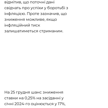
відмітив, що поточні дані 
свідчать про успіхи у боротьбі з 
інфляцією. Проте зазначив, що 
зниження можливе, якщо 
інфляційний тиск 
залишатиметься стриманим. 
На 25 грудня шанс зниження 
ставки на 0,25% на засіданні у 
січні 2024-го оцінюється у 17%, 