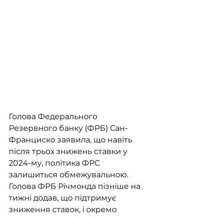
Голова Федерального 
Резервного банку (ФРБ) Сан-
Франциско заявила, що навіть 
після трьох знижень ставки у 
2024-му, політика ФРС 
залишиться обмежувальною. 
Голова ФРБ Річмонда пізніше на 
тижні додав, що підтримує 
зниження ставок, і окремо 