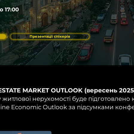
о 17:00
Презентації спікерів
ESTATE MARKET OUTLOOK (вересень 2025)
 житлової нерухомості буде підготовлено
ine Economic Outlook за підсумками конфе