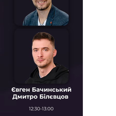
Євген Бачинський
Дмитро Білєвцов
12:30-13:00