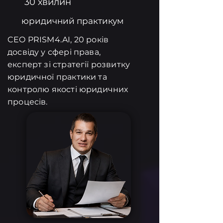
30 хвилин
юридичний практикум
CEO PRISM4.AI, 20 років
досвіду у сфері права,
експерт зі стратегії розвитку
юридичної практики та
контролю якості юридичних
процесів.