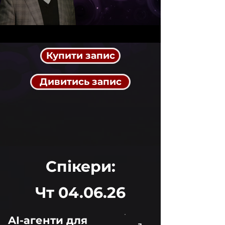
Купити запис
Дивитись запис
Спікери:
Чт 04.06.26
AI-агенти для