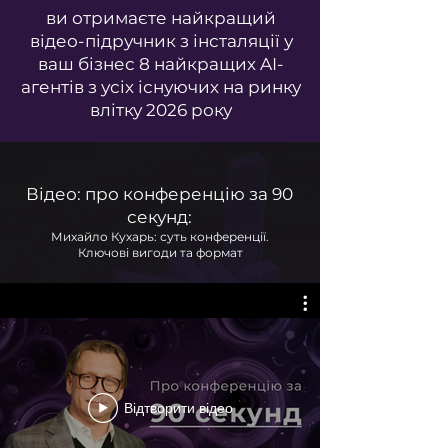
ви отримаєте найкращий
відео-підручник з інсталяції у
ваш бізнес 8 найкращих AI-
агентів з усіх існуючих на ринку
влітку 2026 року
Відео: про конференцію за 90
секунд:
Михайло Кухарь: суть конференції.
Ключові вигоди та формат
Відтворити відео