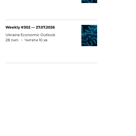
Weekly #302 — 27.07.2026
Ukraine Economic Outlook
28 лип.
Читати 10 хв