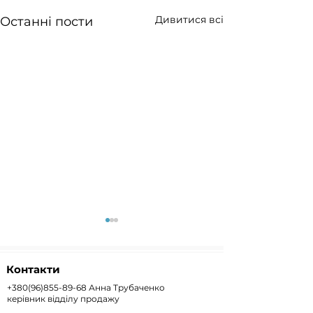
Дивитися всі
Останні пости
Контакти
+380(96)855-89-68
Анна Трубаченко
керівник відділу продажу