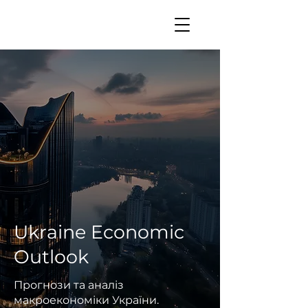
Ukraine Economic
Outlook
Прогнози та аналіз
макроекономіки України.