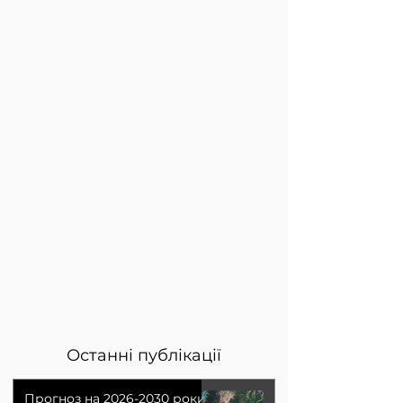
Останні публікації
Прогноз на 2026-2030 роки