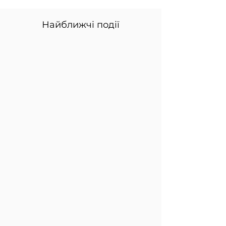
Найближчі події