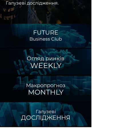
Галузеві дослідження.
FUTURE
Business Club
Огляд ринків
WEEKLY
Макропрогноз
MONTHLY
Галузеві
ДОСЛІДЖЕННЯ