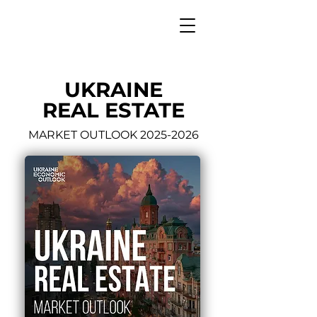
UKRAINE
REAL ESTATE
MARKET OUTLOOK
2025-2026