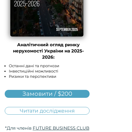
Аналітичний огляд ринку
нерухомості України на
2025-
2026
:
Останні дані та прогнози
Інвестиційні можливості
Ризики та перспективи
Замовити / $200
Читати дослідження
*Для членів
FUTURE BUSINESS CLUB