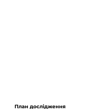
План дослідження