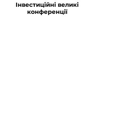
Інвестиційні великі
конференції