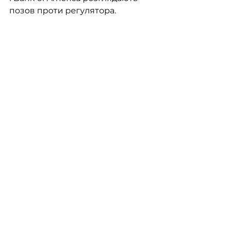
позов проти регулятора.