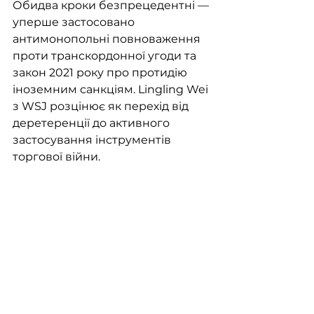
Обидва кроки безпрецедентні — 
уперше застосовано 
антимонопольні повноваження 
проти транскордонної угоди та 
закон 2021 року про протидію 
іноземним санкціям. Lingling Wei 
з WSJ розцінює як перехід від 
деретеренції до активного 
застосування інструментів 
торгової війни.