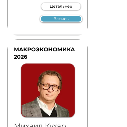
Детальнее
Запись
МАКРОЭКОНОМИКА
2026
Михаил Кухар