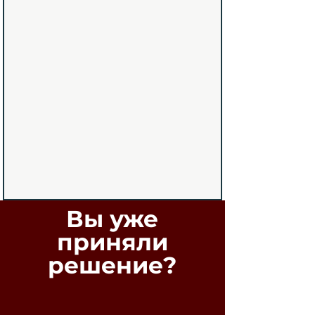
Вы уже
приняли
решение?