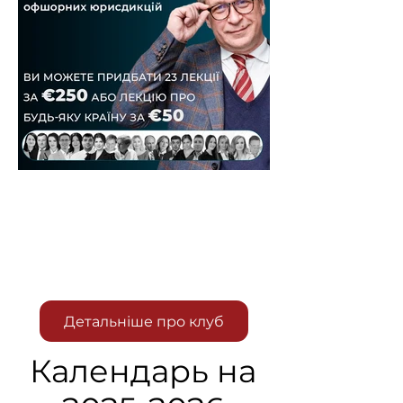
Детальніше про клуб
Календарь на