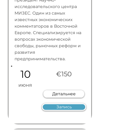
президент научно-
исследовательского центра
МИЗЕС. Один из самых
известных экономических
комментаторов в Восточной
Европе. Специализируется на
вопросах экономической
свободы, рыночных реформ и
развития
предпринимательства.
10
€150
июня
Детальнее
Запись