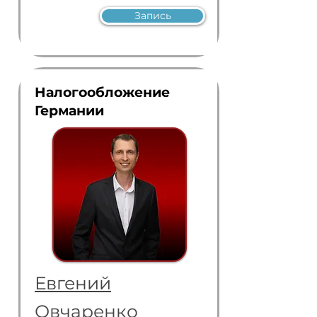
Запись
Налогообложение
Германии
Евгений
Овчаренко