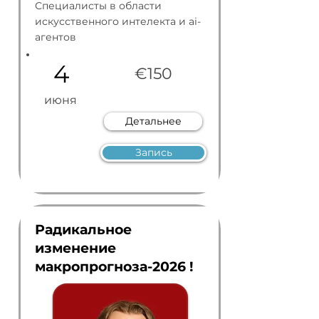
Специалисты в области
искусственного интелекта и аi-
агентов
4
€150
июня
Детальнее
Запись
Радикальное
изменение
макропрогноза-2026 !