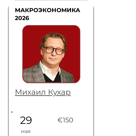
МАКРОЭКОНОМИКА
2026
Михаил Кухар
29
€150
мая