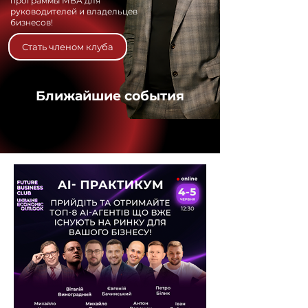
программы МВА для
руководителей и владельцев
бизнесов!
Стать членом клуба
Ближайшие события