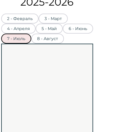
2025-2026
2 - Февраль
3 - Март
4 - Апреля
5 - Май
6 - Июнь
7 - Июль
8 - Август