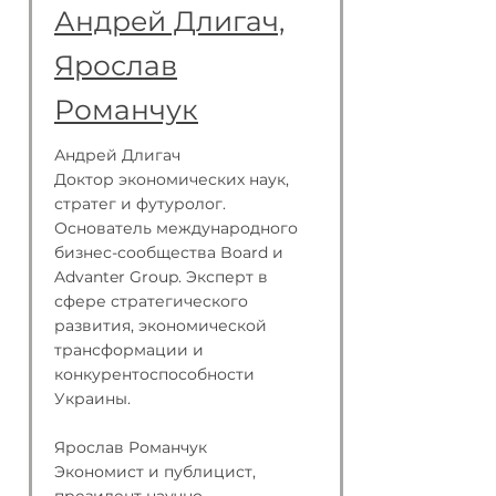
Андрей Длигач,
Ярослав
Романчук
Андрей Длигач
Доктор экономических наук,
стратег и футуролог.
Основатель международного
бизнес-сообщества Board и
Advanter Group. Эксперт в
сфере стратегического
развития, экономической
трансформации и
конкурентоспособности
Украины.
Ярослав Романчук
Экономист и публицист,