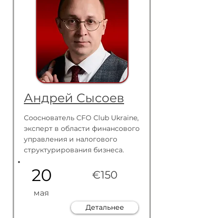
Андрей Сысоев
Сооснователь CFO Club Ukraine,
эксперт в области финансового
управления и налогового
структурирования бизнеса.
20
€150
мая
Детальнее