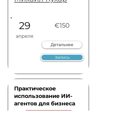
29
€150
апреля
Детальнее
Запись
Практическое
использование ИИ-
агентов для бизнеса