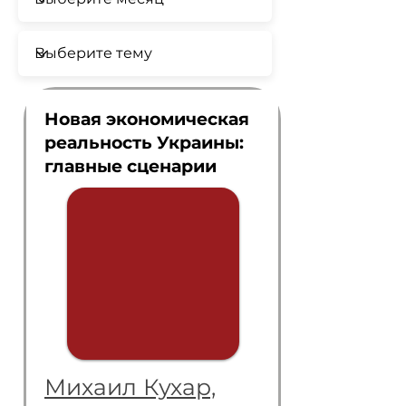
Новая экономическая
реальность Украины:
главные сценарии
Михаил Кухар,