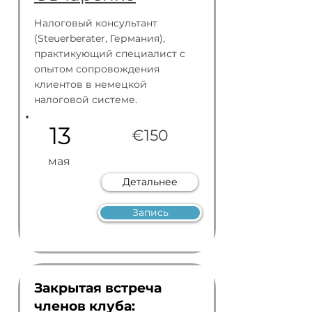
Налоговый консультант
(Steuerberater, Германия),
практикующий специалист с
опытом сопровождения
клиентов в немецкой
налоговой системе.
13
€150
мая
Детальнее
Запись
Закрытая встреча
членов клуба: