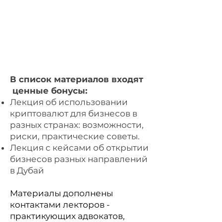
В список материалов входят
ценные бонусы:
Лекция об использовании
криптовалют для бизнесов в
разных странах: возможности,
риски, практические советы.
Лекция с кейсами об открытии
бизнесов разных направлений
в Дубай
Материалы дополнены
контактами лекторов -
практикующих адвокатов,