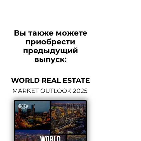
Вы также можете
приобрести
предыдущий
выпуск:
WORLD
REAL ESTATE
MARKET OUTLOOK 2025