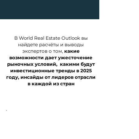
В World Real Estate Outlook вы
найдете расчёты и выводы
экспертов о том,
какие
возможности дает ужесточение
рыночных условий, какими будут
инвестиционные тренды в 2025
году, инсайды от лидеров отрасли
в каждой из стран