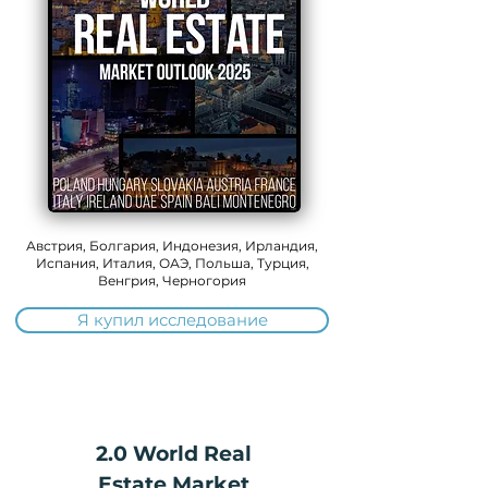
Австрия, Болгария, Индонезия, Ирландия,
Испания, Италия, ОАЭ, Польша, Турция,
Венгрия, Черногория
Я купил исследование
2.0 World Real
Estate Market