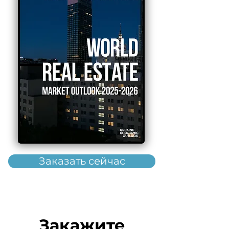
Заказать сейчас
Закажите