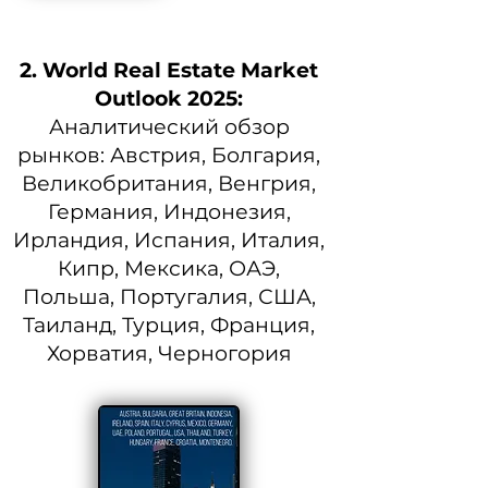
2. World Real Estate Market
Outlook 2025:
Аналитический обзор
рынков: Австрия, Болгария,
Великобритания, Венгрия,
Германия, Индонезия,
Ирландия, Испания, Италия,
Кипр, Мексика, ОАЭ,
Польша, Португалия, США,
Таиланд, Турция, Франция,
Хорватия, Черногория