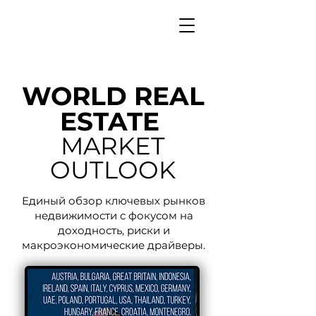
WORLD REAL
ESTATE
MARKET
OUTLOOK
Единый обзор ключевых рынков
недвижимости с фокусом на
доходность, риски и
макроэкономические драйверы.