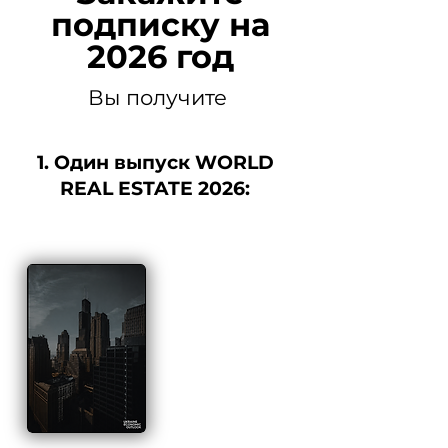
подписку на
2026 год
Вы получите
1. Один выпуск WORLD
REAL ESTATE 2026: