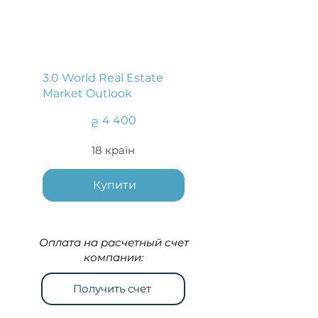
3.0 World Real Estate
Market Outlook
4 400 ₴
4 400
₴
18 країн
Купити
Оплата на расчетный счет
компании:
Получить счет