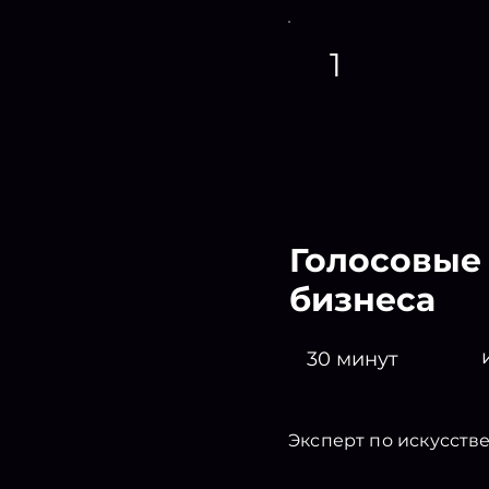
1
Голосовые 
бизнеса
30 минут
Эксперт по искусств