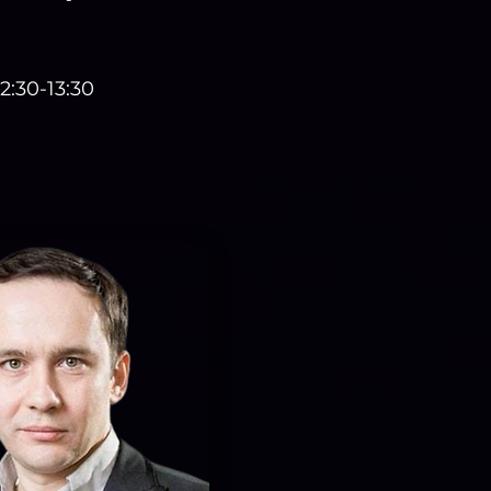
12:30-13:30