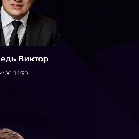
едь Виктор
4:00-14:30