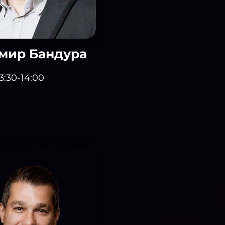
мир Бандура
3:30-14:00