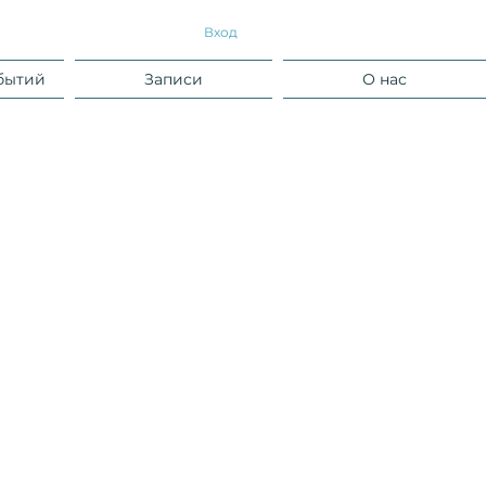
Вход
бытий
Записи
О нас