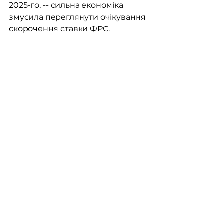
2025-го, -- сильна економіка 
змусила переглянути очікування 
скорочення ставки ФРС.