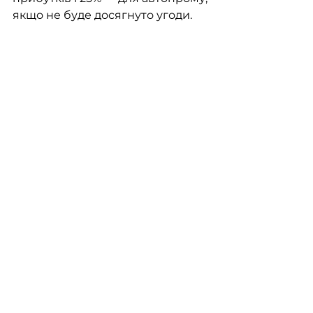
якщо не буде досягнуто угоди.