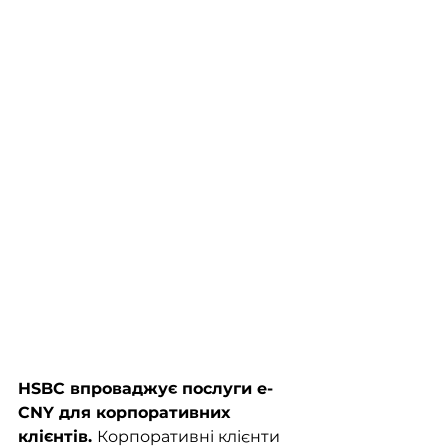
HSBC впроваджує послуги e-
CNY для корпоративних 
клієнтів. 
Корпоративні клієнти 