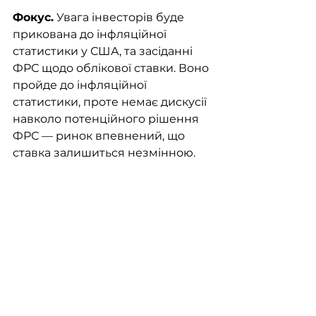
Фокус.
 Увага інвесторів буде 
прикована до інфляційної 
статистики у США, та засіданні 
ФРС щодо облікової ставки. Воно 
пройде до інфляційної 
статистики, проте немає дискусії 
навколо потенційного рішення 
ФРС — ринок впевнений, що 
ставка залишиться незмінною. 