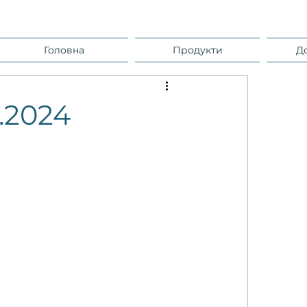
Головна
Продукти
Д
.2024