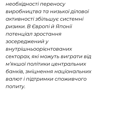
необхідності переносу 
виробництва та низької ділової 
активності збільшує системні 
ризики. В Європі й Японії 
потенціал зростання 
зосереджений у 
внутрішньоорієнтованих 
секторах, які можуть виграти від 
м’якшої політики центральних 
банків, зміцнення національних 
валют і підтримки споживчого 
попиту.