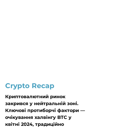
Crypto Recap
Криптовалютний ринок 
закрився у нейтральній зоні. 
Ключові протиборчі фактори — 
очікування халвінгу BTC у 
квітні 2024, традиційно 