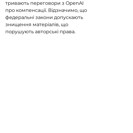
тривають переговори з OpenAI 
про компенсації. Відзначимо, що 
федеральні закони допускають 
знищення матеріалів, що 
порушують авторські права. 