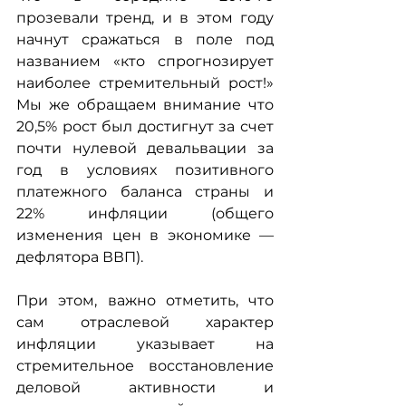
прозевали тренд, и в этом году 
начнут сражаться в поле под 
названием «кто спрогнозирует 
наиболее стремительный рост!» 
Мы же обращаем внимание что 
20,5% рост был достигнут за счет 
почти нулевой девальвации за 
год в условиях позитивного 
платежного баланса страны и 
22% инфляции (общего 
изменения цен в экономике — 
дефлятора ВВП).
При этом, важно отметить, что 
сам отраслевой характер 
инфляции указывает на 
стремительное восстановление 
деловой активности и 