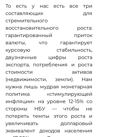
То есть у нас есть все три 
составляющих для 
стремительного 
восстановительного роста: 
гарантированный приток 
валюты, что гарантирует 
курсовую стабильность, 
двузначные цифры роста 
экспорта, потребления и роста 
стоимости активов 
(недвижимости, земли). Нам 
нужна лишь мудрая монетарная 
политика «стимулирующей 
инфляции» на уровне 12-15% со 
стороны НБУ — чтобы не 
потерять темпы этого роста и 
увеличивать долларовый 
эквивалент доходов населения 