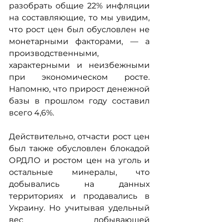
разобрать общие 22% инфляции 
на составляющие, то мы увидим, 
что рост цен был обусловлен не 
монетарными факторами, — а 
производственными, 
характерными и неизбежными 
при экономическом росте. 
Напомню, что прирост денежной 
базы в прошлом году составил 
всего 4,6%.
Действительно, отчасти рост цен 
был также обусловлен блокадой 
ОРДЛО и ростом цен на уголь и 
остальные минералы, что 
добывались на данных 
территориях и продавались в 
Украину. Но учитывая удельный 
вес добывающей 