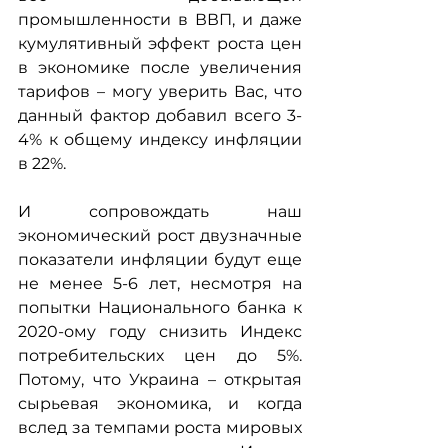
промышленности в ВВП, и даже 
кумулятивный эффект роста цен 
в экономике после увеличения 
тарифов – могу уверить Вас, что 
данный фактор добавил всего 3-
4% к общему индексу инфляции 
в 22%.
И сопровождать наш 
экономический рост двузначные 
показатели инфляции будут еще 
не менее 5-6 лет, несмотря на 
попытки Национального банка к 
2020-ому году снизить Индекс 
потребительских цен до 5%. 
Потому, что Украина – открытая 
сырьевая экономика, и когда 
вслед за темпами роста мировых 