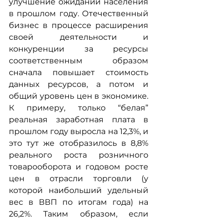
улучшение ожиданий населения 
в прошлом году. Отечественный 
бизнес в процессе расширения 
своей деятельности и 
конкуренции за ресурсы 
соответственным образом 
сначала повышает стоимость 
данных ресурсов, а потом и 
общий уровень цен в экономике. 
К примеру, только “белая” 
реальная заработная плата в 
прошлом году выросла на 12,3%, и 
это тут же отобразилось в 8,8% 
реального роста розничного 
товарооборота и годовом росте 
цен в отрасли торговли (у 
которой наибольший удельный 
вес в ВВП по итогам года) на 
26,2%. Таким образом, если 