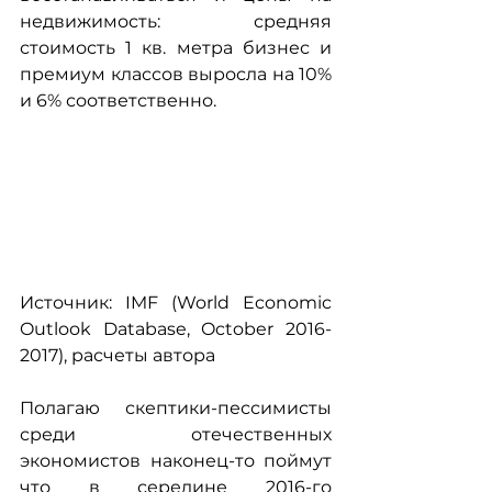
недвижимость: средняя 
стоимость 1 кв. метра бизнес и 
премиум классов выросла на 10% 
и 6% соответственно.
Источник: IMF (World Economic 
Outlook Database, October 2016-
2017), расчеты автора
Полагаю скептики-пессимисты 
среди отечественных 
экономистов наконец-то поймут 
что в середине 2016-го 