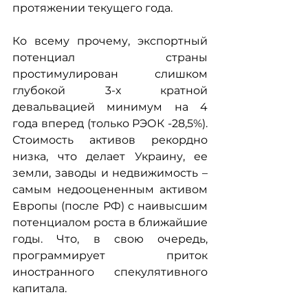
протяжении текущего года.
Ко всему прочему, экспортный 
потенциал страны 
простимулирован слишком 
глубокой 3-х кратной 
девальвацией минимум на 4 
года вперед (только РЭОК -28,5%). 
Стоимость активов рекордно 
низка, что делает Украину, ее 
земли, заводы и недвижимость – 
самым недооцененным активом 
Европы (после РФ) с наивысшим 
потенциалом роста в ближайшие 
годы. Что, в свою очередь, 
программирует приток 
иностранного спекулятивного 
капитала.