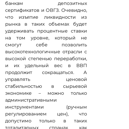
банкам депозитных 
сертификатов и ОВГЗ. Очевидно, 
что изъятие ликвидности из 
рынка в таких объемах будет 
удерживать процентные ставки 
на том уровне, который не 
смогут себе позволить 
высокотехнологичные отрасли с 
высокой степенью переработки, 
и их удельный вес в ВВП 
продолжит сокращаться. А 
управлять ценовой 
стабильностью в сырьевой 
экономике – можно только 
административными 
инструментами (ручным 
регулированием цен), что 
допустимо только в таких 
тоталитарных странах, как 