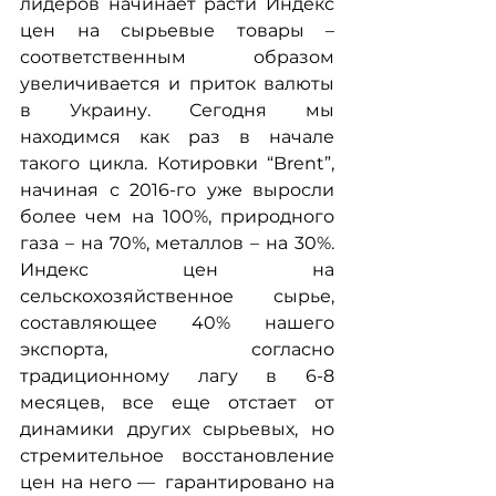
лидеров начинает расти Индекс 
цен на сырьевые товары – 
соответственным образом 
увеличивается и приток валюты 
в Украину. Сегодня мы 
находимся как раз в начале 
такого цикла. Котировки “Brent”, 
начиная с 2016-го уже выросли 
более чем на 100%, природного 
газа – на 70%, металлов – на 30%. 
Индекс цен на 
сельскохозяйственное сырье, 
составляющее 40% нашего 
экспорта, согласно 
традиционному лагу в 6-8 
месяцев, все еще отстает от 
динамики других сырьевых, но 
стремительное восстановление 
цен на него —  гарантировано на 