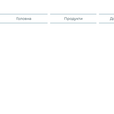
Головна
Продукти
Д