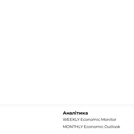
Аналітика
WEEKLY Economic Monitor
MONTHLY Economic Outlook