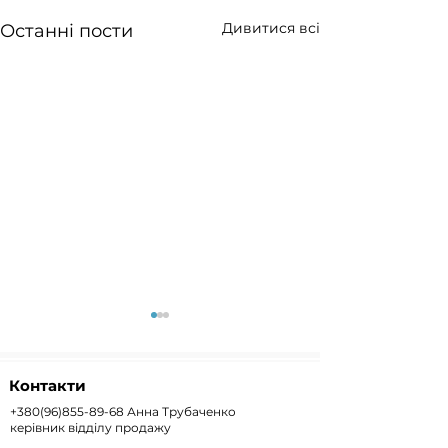
Дивитися всі
Останні пости
Контакти
+380(96)855-89-68
Анна Трубаченко
керівник відділу продажу