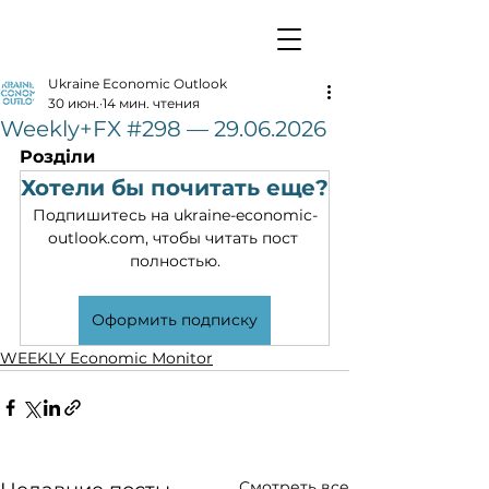
Ukraine Economic Outlook
30 июн.
14 мин. чтения
Weekly+FX #298 — 29.06.2026
Розділи
Хотели бы почитать еще?
Подпишитесь на ukraine-economic-
outlook.com, чтобы читать пост 
полностью.
Оформить подписку
WEEKLY Economic Monitor
Смотреть все