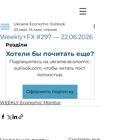
Ukraine Economic Outlook
23 июн.
14 мин. чтения
Weekly+FX #297 — 22.06.2026
Розділи
Хотели бы почитать еще?
Подпишитесь на ukraine-economic-
outlook.com, чтобы читать пост 
полностью.
Оформить подписку
WEEKLY Economic Monitor
Смотреть все