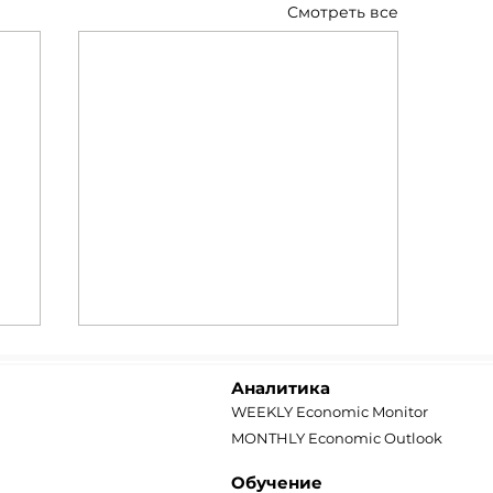
Смотреть все
Аналитика
WEEKLY Economic Monitor
MONTHLY Economic Outlook
Обучение