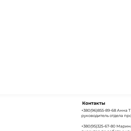
Контакты
+380(96)855-89-68 Анна 
руководитель отдела пр
+380(95)325-67-80 Мари