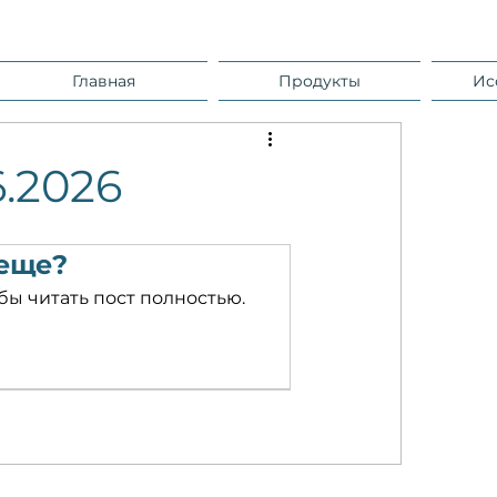
Главная
Продукты
Ис
6.2026
 еще?
бы читать пост полностью.