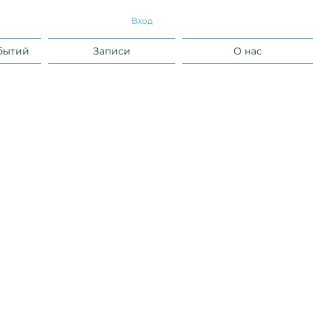
Вход
бытий
Записи
О нас