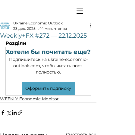
Ukraine Economic Outlook
23 дек. 2025 г.
14 мин. чтения
Weekly+FX #272 — 22.12.2025
Розділи
Хотели бы почитать еще?
Подпишитесь на ukraine-economic-
outlook.com, чтобы читать пост 
полностью.
Оформить подписку
WEEKLY Economic Monitor
Смотреть все