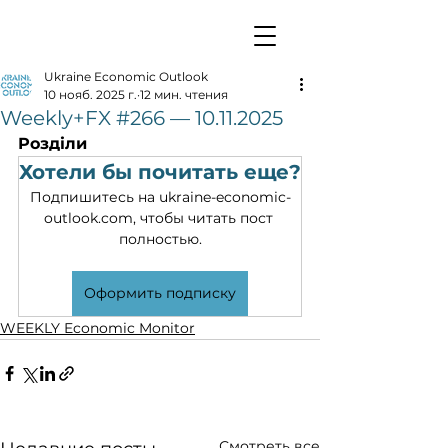
Ukraine Economic Outlook
10 нояб. 2025 г.
12 мин. чтения
Weekly+FX #266 — 10.11.2025
Розділи
Хотели бы почитать еще?
Подпишитесь на ukraine-economic-
outlook.com, чтобы читать пост 
полностью.
Оформить подписку
WEEKLY Economic Monitor
Смотреть все