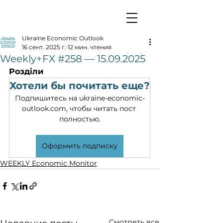
Ukraine Economic Outlook
16 сент. 2025 г.
12 мин. чтения
Weekly+FX #258 — 15.09.2025
Розділи
Хотели бы почитать еще?
Подпишитесь на ukraine-economic-
outlook.com, чтобы читать пост 
полностью.
Оформить подписку
WEEKLY Economic Monitor
Смотреть все