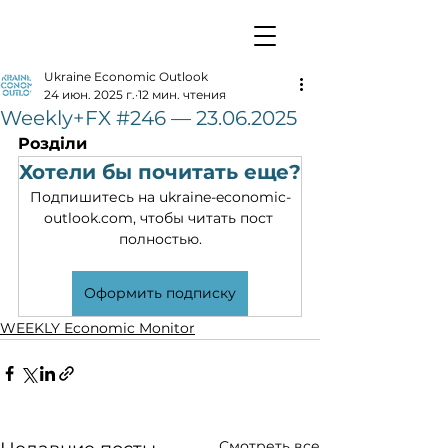
Ukraine Economic Outlook
24 июн. 2025 г.
12 мин. чтения
Weekly+FX #246 — 23.06.2025
Розділи
Хотели бы почитать еще?
Подпишитесь на ukraine-economic-
outlook.com, чтобы читать пост 
полностью.
Оформить подписку
WEEKLY Economic Monitor
Смотреть все