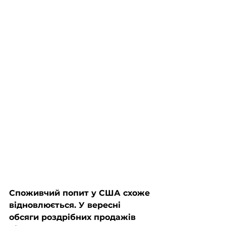
Споживчий попит у США схоже 
відновлюється. У вересні 
обсяги роздрібних продажів 