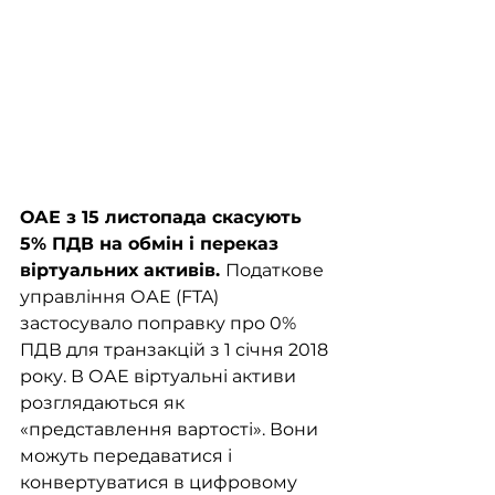
ОАЕ з 15 листопада скасують 
5% ПДВ на обмін і переказ 
віртуальних активів. 
Податкове 
управління ОАЕ (FTA) 
застосувало поправку про 0% 
ПДВ для транзакцій з 1 січня 2018 
року. В ОАЕ віртуальні активи 
розглядаються як 
«представлення вартості». Вони 
можуть передаватися і 
конвертуватися в цифровому 