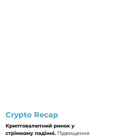
Crypto Recap
Криптовалютний ринок у 
стрімкому падінні. 
Підвищення 