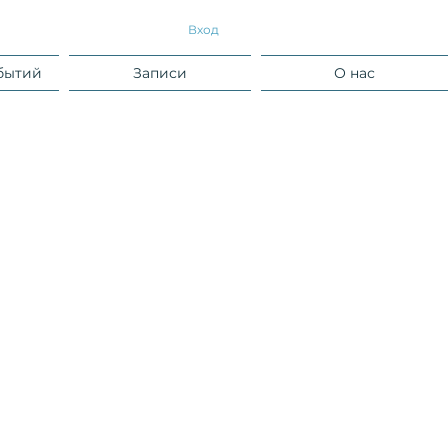
Вход
бытий
Записи
О нас