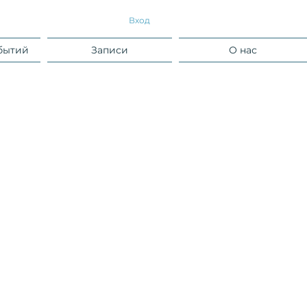
Вход
бытий
Записи
О нас