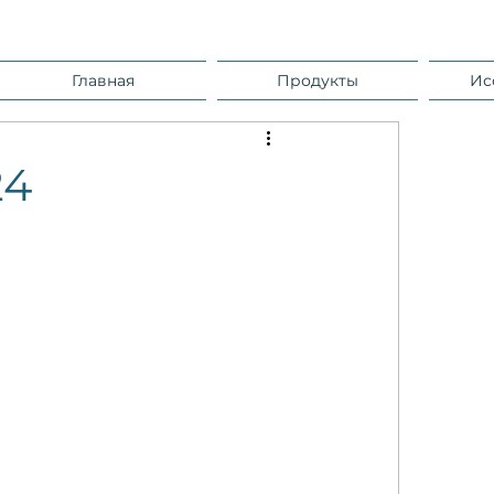
Главная
Продукты
Ис
24