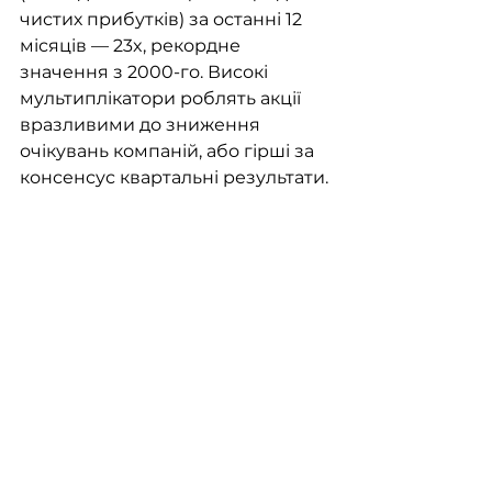
чистих прибутків) за останні 12 
місяців — 23x, рекордне 
значення з 2000-го. Високі 
мультиплікатори роблять акції 
вразливими до зниження 
очікувань компаній, або гірші за 
консенсус квартальні результати.