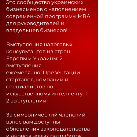
Это сообщество украинских
бизнесменов с наполнением
современной программы МВА
для руководителей и
владельцев бизнесов!
Выступления налоговых
консультантов из стран
Европы и Украины: 2
выступления
ежемесячно.
Презентации
стартапов, компаний и
специалистов по
искусственному интеллекту: 1-
2 выступления
За символический членский
взнос вам доступны
обновления законодательства
и анонсы новых разработок