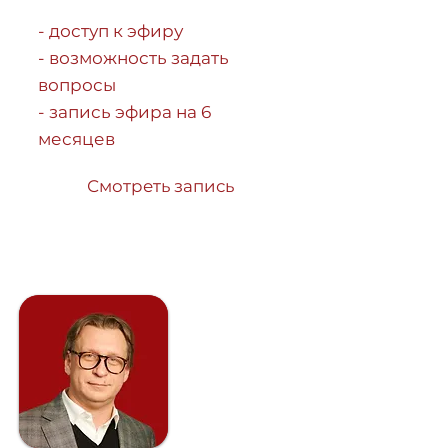
- доступ к эфиру
- возможность задать
вопросы
- запись эфира на 6
месяцев
Смотреть запись