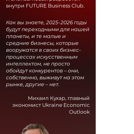
внутри FUTURE Business Club.​
Как вы знаете,
2025-2026
годы
будут переходными для нашей
планеты, и те малые и
средние бизнесы, которые
вооружатся в своих бизнес-
процессах искусственным
интеллектом, не просто
обойдут конкурентов – они,
собственно, выживут на этом
рынке, другие – нет.
Михаил Кухар, главный
экономист Ukraine Economic
Outlook