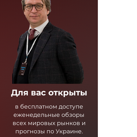
Для вас открыты
в бесплатном доступе
еженедельные обзоры
всех мировых рынков и
прогнозы по Украине.