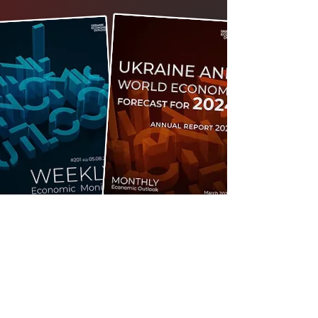
Стать участником
клуба