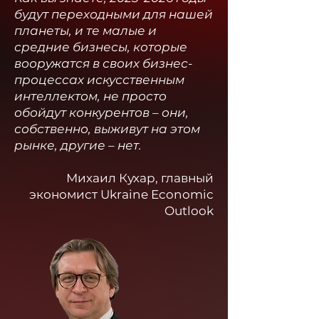
будут переходными для нашей
планеты, и те малые и
средние бизнесы, которые
вооружатся в своих бизнес-
процессах искусственным
интеллектом, не просто
обойдут конкурентов – они,
собственно, выживут на этом
рынке, другие – нет.
Михаил Кухар, главный
экономист Ukraine Economic
Outlook