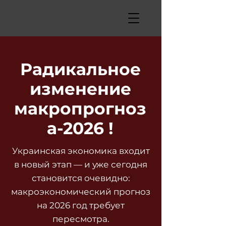
Радикальное
изменение
макропрогноз
а-2026 !
Украинская экономика входит
в новый этап — и уже сегодня
становится очевидно:
макроэкономический прогноз
на 2026 год требует
пересмотра.