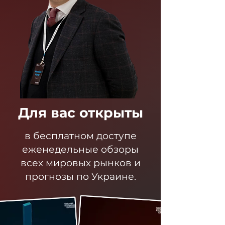
Для вас открыты
в бесплатном доступе
еженедельные обзоры
всех мировых рынков и
прогнозы по Украине.