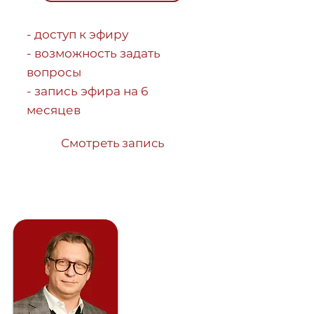
- доступ к эфиру
- возможность задать
вопросы
- запись эфира на 6
месяцев
Смотреть запись