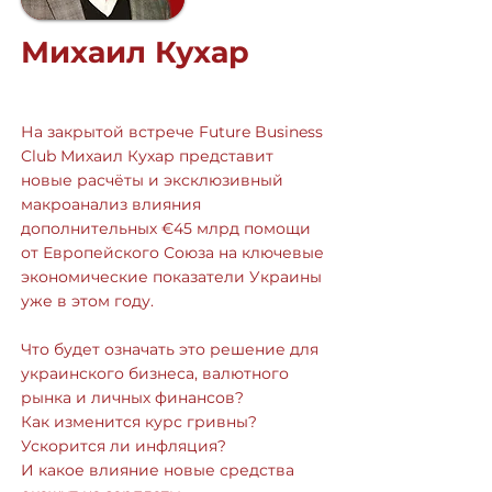
Михаил Кухар
На закрытой встрече Future Business
Club Михаил Кухар представит
новые расчёты и эксклюзивный
макроанализ влияния
дополнительных €45 млрд помощи
от Европейского Союза на ключевые
экономические показатели Украины
уже в этом году.
Что будет означать это решение для
украинского бизнеса, валютного
рынка и личных финансов?
Как изменится курс гривны?
Ускорится ли инфляция?
И какое влияние новые средства