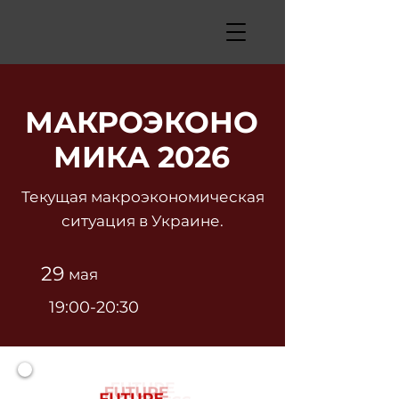
МАКРОЭКОНО
МИКА 2026
Текущая макроэкономическая
ситуация в Украине.
29
мая
19:00-20:30