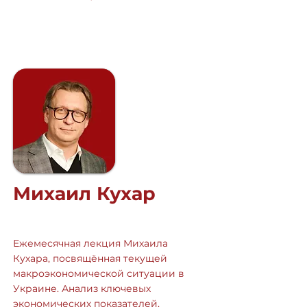
Михаил Кухар
Ежемесячная лекция Михаила
Кухара, посвящённая текущей
макроэкономической ситуации в
Украине. Анализ ключевых
экономических показателей,