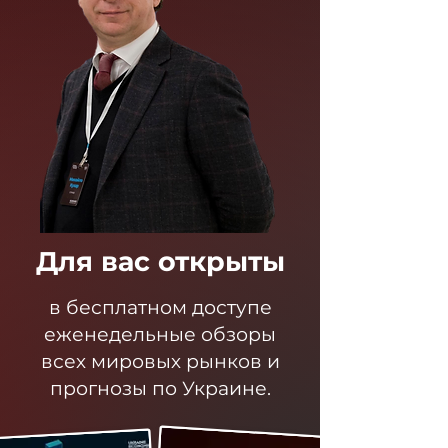
Для вас открыты
в бесплатном доступе
еженедельные обзоры
всех мировых рынков и
прогнозы по Украине.