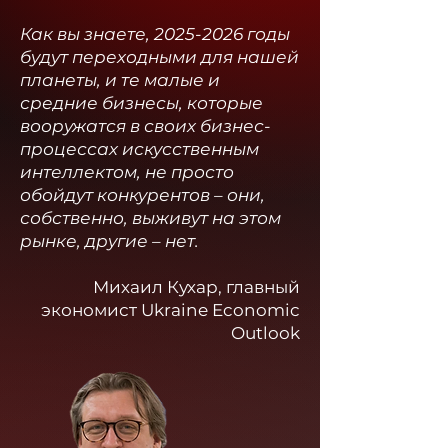
Как вы знаете,
2025-2026
годы
будут переходными для нашей
планеты, и те малые и
средние бизнесы, которые
вооружатся в своих бизнес-
процессах искусственным
интеллектом, не просто
обойдут конкурентов – они,
собственно, выживут на этом
рынке, другие – нет.
Михаил Кухар, главный
экономист Ukraine Economic
Outlook