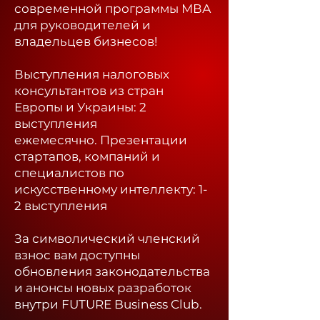
современной программы МВА
для руководителей и
владельцев бизнесов!
Выступления налоговых
консультантов из стран
Европы и Украины: 2
выступления
ежемесячно.
Презентации
стартапов, компаний и
специалистов по
искусственному интеллекту: 1-
2 выступления
За символический членский
взнос вам доступны
обновления законодательства
и анонсы новых разработок
внутри FUTURE Business Club.​