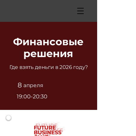
Финансовые
решения
Где взять деньги в 2026 году?
8
апреля
19:00-20:30