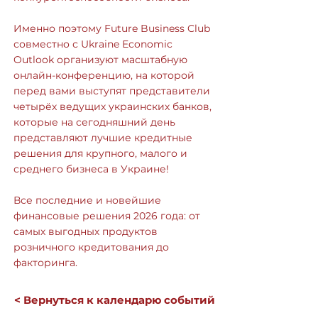
Именно поэтому Future Business Club
совместно с Ukraine Economic
Outlook организуют масштабную
онлайн-конференцию, на которой
перед вами выступят представители
четырёх ведущих украинских банков,
которые на сегодняшний день
представляют лучшие кредитные
решения для крупного, малого и
среднего бизнеса в Украине!
Все последние и новейшие
финансовые решения 2026 года: от
самых выгодных продуктов
розничного кредитования до
факторинга.
< Вернуться к календарю событий