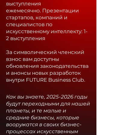
выступления
ежемесячно.
Презентации
стартапов, компаний и
специалистов по
искусственному интеллекту: 1-
2 выступления
За символический членский
взнос вам доступны
обновления законодательства
и анонсы новых разработок
внутри FUTURE Business Club.​
Как вы знаете,
2025-2026
годы
будут переходными для нашей
планеты, и те малые и
средние бизнесы, которые
вооружатся в своих бизнес-
процессах искусственным