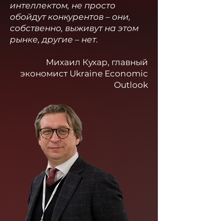
интеллектом, не просто
обойдут конкурентов – они,
собственно, выживут на этом
рынке, другие – нет.
Михаил Кухар, главный
экономист Ukraine Economic
Outlook