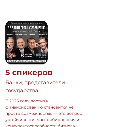
5 спикеров
Банки, представители
государства
В 2026 году доступ к
финансированию становится не
просто возможностью — это вопрос
устойчивости, масштабирования и
конкурентоспособности бизнеса.