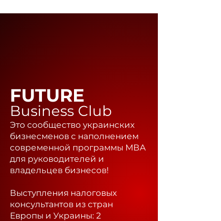
FUTURE
Business Club
Это сообщество украинских
бизнесменов с наполнением
современной программы МВА
для руководителей и
владельцев бизнесов!
Выступления налоговых
консультантов из стран
Европы и Украины: 2