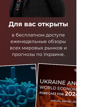
Для вас открыты
в бесплатном доступе
еженедельные обзоры
всех мировых рынков и
прогнозы по Украине.