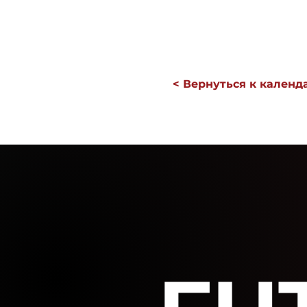
< Вернуться к кален