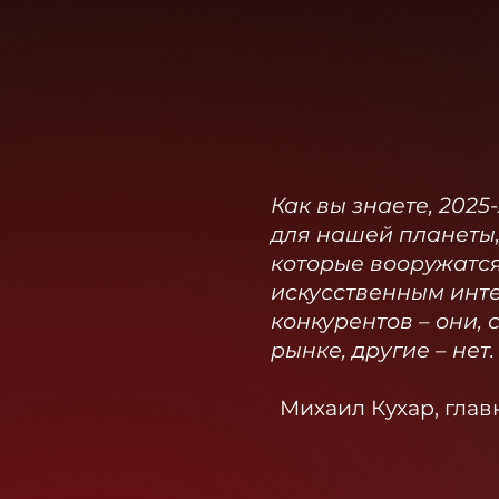
Как вы знаете, 202
для нашей планеты,
которые вооружатся
искусственным инте
конкурентов – они, 
рынке, другие – нет.
Михаил Кухар, глав