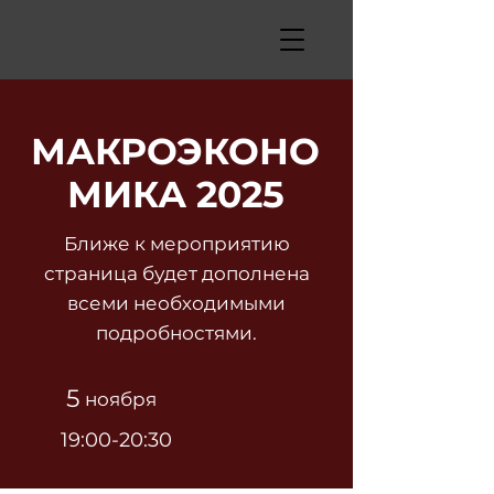
МАКРОЭКОНО
МИКА 2025
Ближе к мероприятию
страница будет дополнена
всеми необходимыми
подробностями.
5
ноября
19:00-20:30