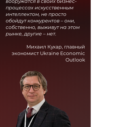
вооружатся в своих бизнес-
процессах искусственным
интеллектом, не просто
обойдут конкурентов – они,
собственно, выживут на этом
рынке, другие – нет.
Михаил Кухар, главный
экономист Ukraine Economic
Outlook