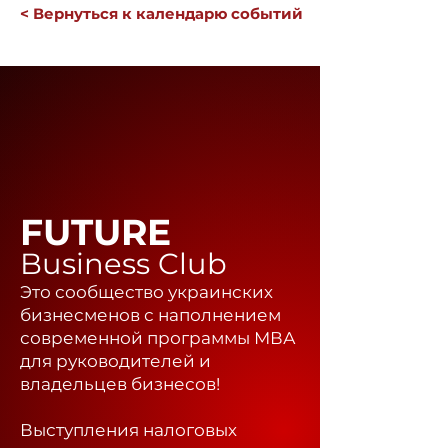
< Вернуться к календарю событий
FUTURE
Business Club
Это сообщество украинских
бизнесменов с наполнением
современной программы МВА
для руководителей и
владельцев бизнесов!
Выступления налоговых