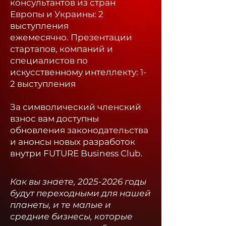
консультантов из стран
Европы и Украины: 2
выступления
ежемесячно.
Презентации
стартапов, компаний и
специалистов по
искусственному интеллекту: 1-
2 выступления
За символический членский
взнос вам доступны
обновления законодательства
и анонсы новых разработок
внутри FUTURE Business Club.​
Как вы знаете,
2025-2026
годы
будут переходными для нашей
планеты, и те малые и
средние бизнесы, которые