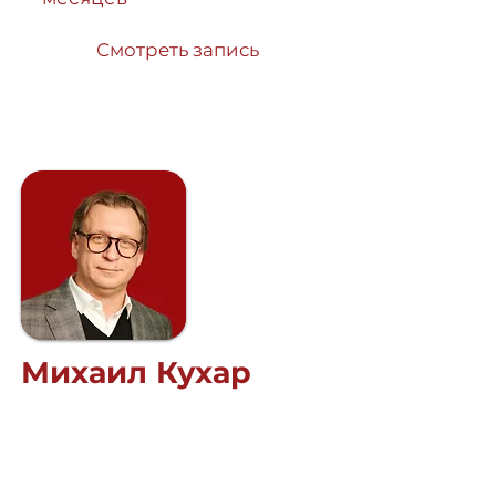
Смотреть запись
Михаил Кухар