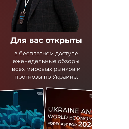
Для вас открыты
в бесплатном доступе
еженедельные обзоры
всех мировых рынков и
прогнозы по Украине.