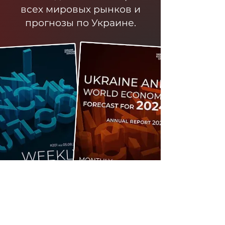
всех мировых рынков и
прогнозы по Украине.
Стать участником