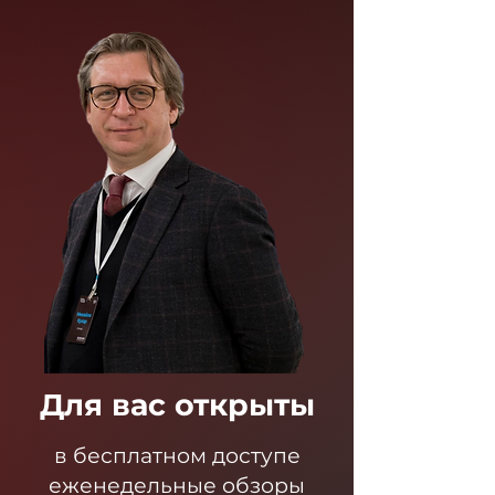
Для вас открыты
в бесплатном доступе
еженедельные обзоры