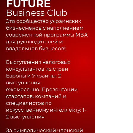
FUTURE
Business Club
Это сообщество украинских
бизнесменов с наполнением
современной программы МВА
для руководителей и
владельцев бизнесов!
Выступления налоговых
консультантов из стран
Европы и Украины: 2
выступления
ежемесячно.
Презентации
стартапов, компаний и
специалистов по
искусственному интеллекту: 1-
2 выступления
За символический членский