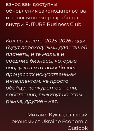
взнос вам доступны
обновления законодательства
и анонсы новых разработок
внутри FUTURE Business Club.​
Как вы знаете,
2025-2026
годы
будут переходными для нашей
планеты, и те малые и
средние бизнесы, которые
вооружатся в своих бизнес-
процессах искусственным
интеллектом, не просто
обойдут конкурентов – они,
собственно, выживут на этом
рынке, другие – нет.
Михаил Кухар, главный
экономист Ukraine Economic
Outlook