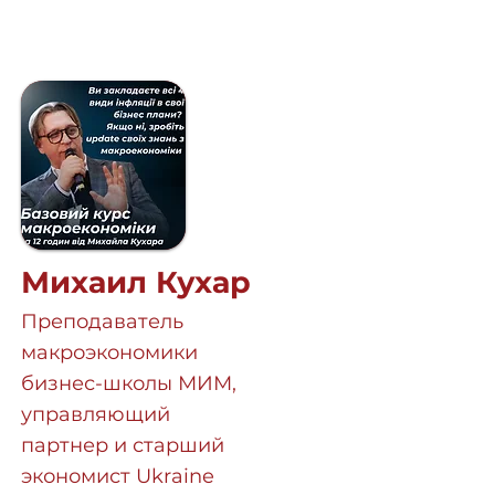
Михаил Кухар
Преподаватель
макроэкономики
бизнес-школы МИМ,
управляющий
партнер и старший
экономист Ukraine