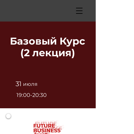
Базовый Курс
(2 лекция)
31
июля
19:00-20:30