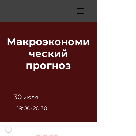
Макроэкономи
ческий
прогноз
30
июля
19:00-20:30