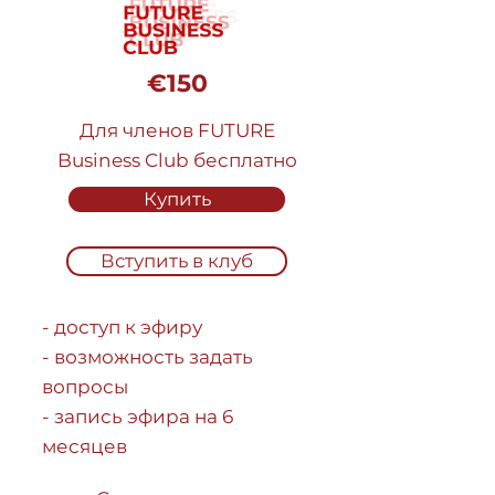
€150
Для членов FUTURE
Business Club бесплатно
Купить
Вступить в клуб
- доступ к эфиру
- возможность задать
вопросы
- запись эфира на 6
месяцев