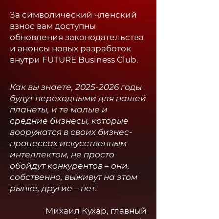
За символический членский
взнос вам доступны
обновления законодательства
и анонсы новых разработок
внутри FUTURE Business Club.​
Как вы знаете,
2025-2026
годы
будут переходными для нашей
планеты, и те малые и
средние бизнесы, которые
вооружатся в своих бизнес-
процессах искусственным
интеллектом, не просто
обойдут конкурентов – они,
собственно, выживут на этом
рынке, другие – нет.
Михаил Кухар, главный