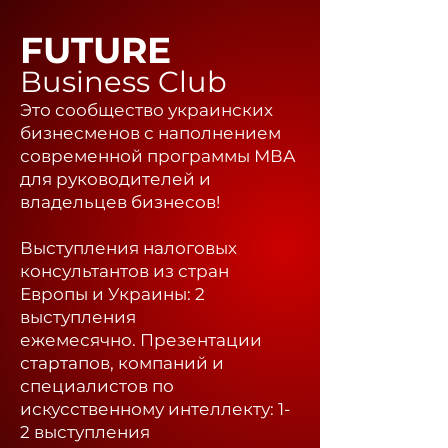
FUTURE
Business Club
Это сообщество украинских
бизнесменов с наполнением
современной программы МВА
для руководителей и
владельцев бизнесов!
Выступления налоговых
консультантов из стран
Европы и Украины: 2
выступления
ежемесячно.
Презентации
стартапов, компаний и
специалистов по
искусственному интеллекту: 1-
2 выступления