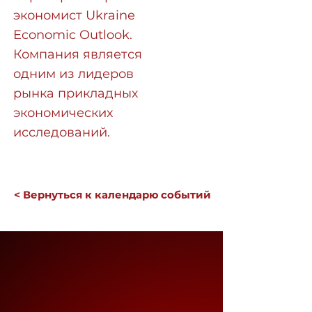
экономист Ukraine
Economic Outlook.
Компания является
одним из лидеров
рынка прикладных
экономических
исследований.
< Вернуться к календарю событий