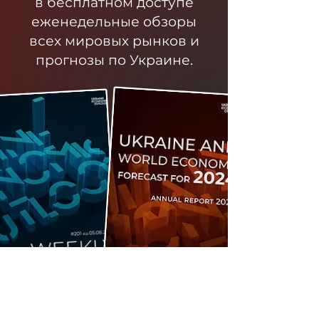
в бесплатном доступе
еженедельные обзоры
всех мировых рынков и
прогнозы по Украине.