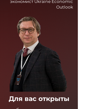
экономист Ukraine Economic
Outlook
Для вас открыты