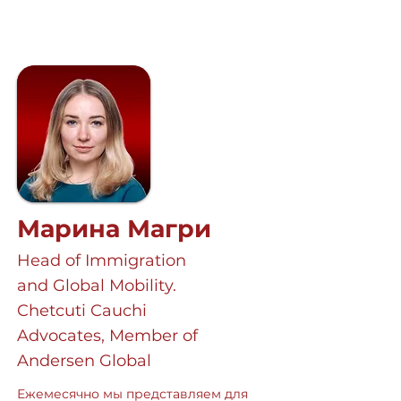
Марина Магри
Head of Immigration
and Global Mobility.
Chetcuti Cauchi
Advocates, Member of
Andersen Global
Ежемесячно мы представляем для