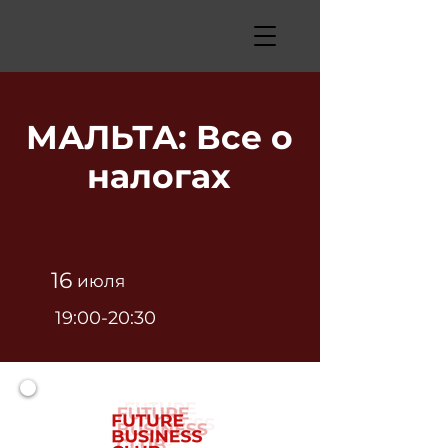
МАЛЬТА: Все о
налогах
16
июля
19:00-20:30