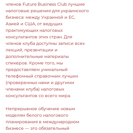
членов Future Business Club лучшие
налоговые решения для украинского
бизнеса: между Украиной и ЕС,
Азией и США, от ведущих
практикующих налоговых
консультантов этих стран. Для
членов клуба доступны записи всех
лекций, презентации и
дополнительные материалы
спикеров. Кроме того, мы
предоставляем уникальный
телефонный справочник лучших
(проверенных нами и другими
членами клуба) налоговых
консультантов со всего мира.
Непрерывное обучение новым
моделям белого налогового
планирования в международном
бизнесе — это обязательный