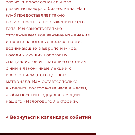
элемент профессионального
развития каждого бизнесмена. Наш
клуб предоставляет такую
возможность на протяжении всего
года. Мы самостоятельно
отслеживаем все важные изменения
и новые налоговые возможности,
возникающие в Европе и мире,
находим лучших налоговых
специалистов и тщательно готовим
с ними лаконичные лекции с
изложением этого ценного
материала. Вам остается только
выделить полтора-два часа в месяц,
чтобы посетить одну-две лекции
нашего «Налогового Лектория».
< Вернуться к календарю событий