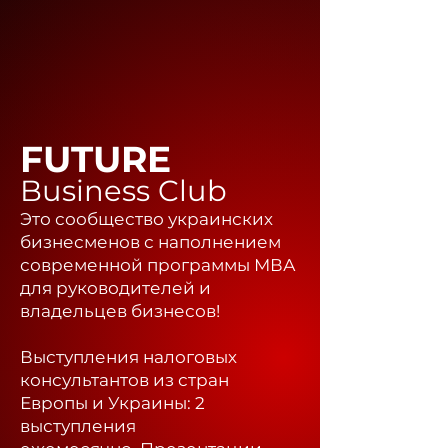
FUTURE
Business Club
Это сообщество украинских
бизнесменов с наполнением
современной программы МВА
для руководителей и
владельцев бизнесов!
Выступления налоговых
консультантов из стран
Европы и Украины: 2
выступления