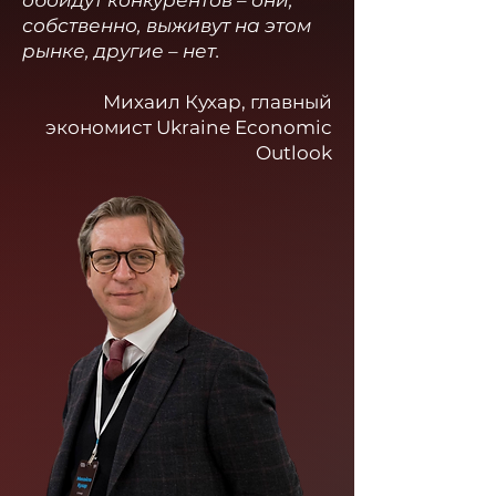
обойдут конкурентов – они,
собственно, выживут на этом
рынке, другие – нет.
Михаил Кухар, главный
экономист Ukraine Economic
Outlook