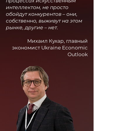
процессах искусственным
интеллектом, не просто
обойдут конкурентов – они,
собственно, выживут на этом
рынке, другие – нет.
Михаил Кухар, главный
экономист Ukraine Economic
Outlook