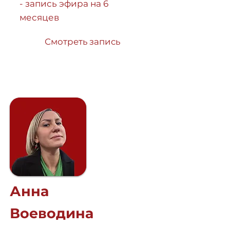
- запись эфира на 6
месяцев
Смотреть запись
Анна
Воеводина