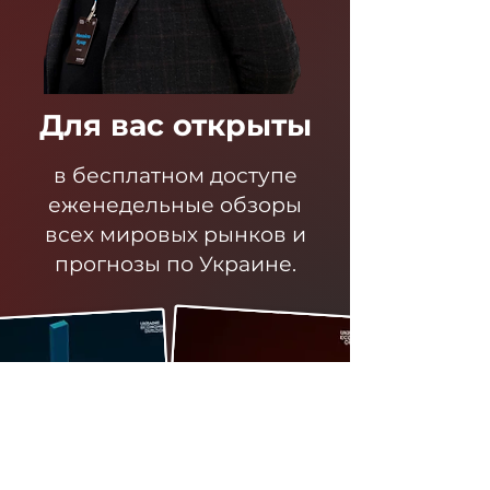
Для вас открыты
в бесплатном доступе
еженедельные обзоры
всех мировых рынков и
прогнозы по Украине.