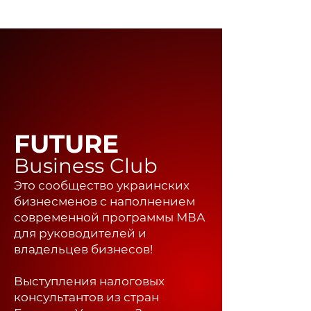
FUTURE
Business Club
Это сообщество украинских
бизнесменов с наполнением
современной программы МВА
для руководителей и
владельцев бизнесов!
Выступления налоговых
консультантов из стран