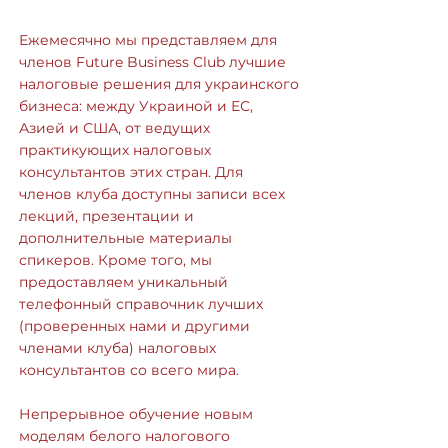
Ежемесячно мы представляем для
членов Future Business Club лучшие
налоговые решения для украинского
бизнеса: между Украиной и ЕС,
Азией и США, от ведущих
практикующих налоговых
консультантов этих стран. Для
членов клуба доступны записи всех
лекций, презентации и
дополнительные материалы
спикеров. Кроме того, мы
предоставляем уникальный
телефонный справочник лучших
(проверенных нами и другими
членами клуба) налоговых
консультантов со всего мира.
Непрерывное обучение новым
моделям белого налогового