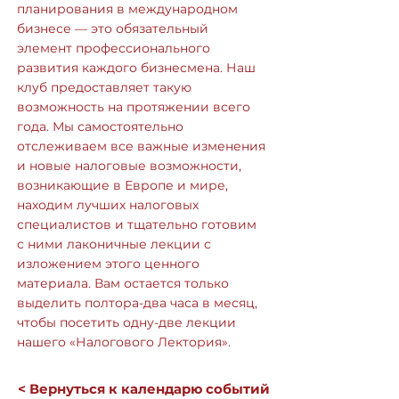
планирования в международном
бизнесе — это обязательный
элемент профессионального
развития каждого бизнесмена. Наш
клуб предоставляет такую
возможность на протяжении всего
года. Мы самостоятельно
отслеживаем все важные изменения
и новые налоговые возможности,
возникающие в Европе и мире,
находим лучших налоговых
специалистов и тщательно готовим
с ними лаконичные лекции с
изложением этого ценного
материала. Вам остается только
выделить полтора-два часа в месяц,
чтобы посетить одну-две лекции
нашего «Налогового Лектория».
< Вернуться к календарю событий