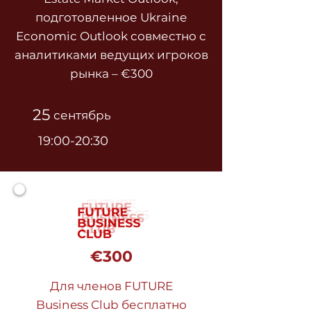
подготовленное Ukraine
Economic Outlook совместно с
аналитиками ведущих игроков
рынка – €300
25
сентябрь
19:00-20:30
€300
Для членов FUTURE
Business Club бесплатно