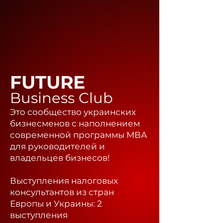
FUTURE
Business Club
Это сообщество украинских
бизнесменов с наполнением
современной программы МВА
для руководителей и
владельцев бизнесов!
Выступления налоговых
консультантов из стран
Европы и Украины: 2
выступления