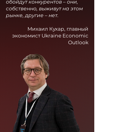
обойдут конкурентов – они,
собственно, выживут на этом
рынке, другие – нет.
Михаил Кухар, главный
экономист Ukraine Economic
Outlook