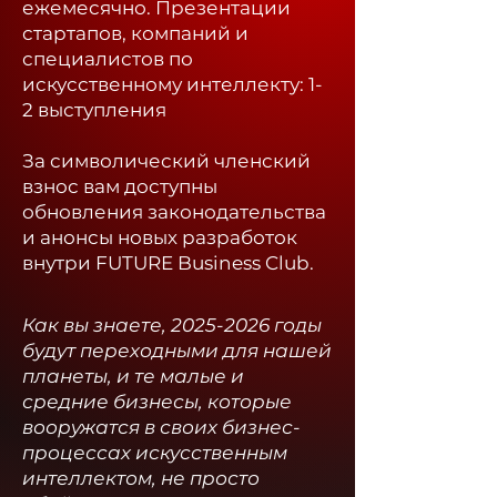
ежемесячно.
Презентации
стартапов, компаний и
специалистов по
искусственному интеллекту: 1-
2 выступления
За символический членский
взнос вам доступны
обновления законодательства
и анонсы новых разработок
внутри FUTURE Business Club.​
Как вы знаете,
2025-2026
годы
будут переходными для нашей
планеты, и те малые и
средние бизнесы, которые
вооружатся в своих бизнес-
процессах искусственным
интеллектом, не просто