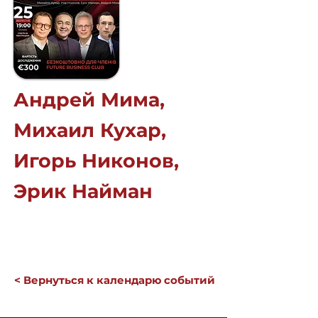
Андрей Мима,
Михаил Кухар,
Игорь Никонов,
Эрик Найман
< Вернуться к календарю событий