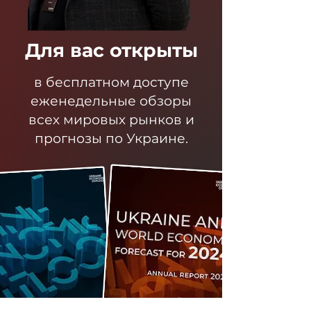
Для вас открыты
в бесплатном доступе
еженедельные обзоры
всех мировых рынков и
прогнозы по Украине.