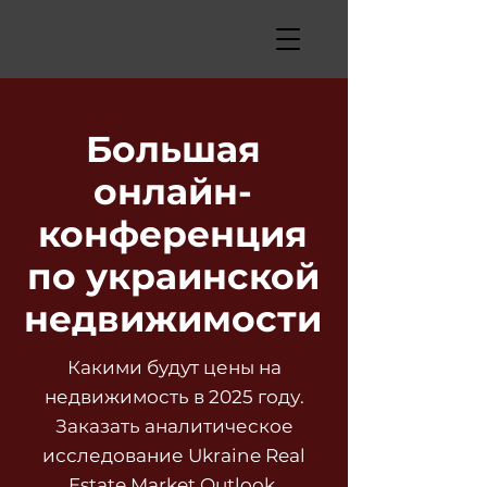
Большая
онлайн-
конференция
по украинской
недвижимости
Какими будут цены на
недвижимость в 2025 году.
Заказать аналитическое
исследование Ukraine Real
Estate Market Outlook,