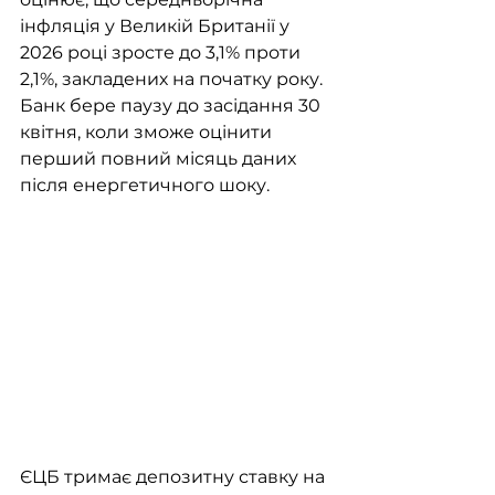
інфляція у Великій Британії у 
2026 році зросте до 3,1% проти 
2,1%, закладених на початку року. 
Банк бере паузу до засідання 30 
квітня, коли зможе оцінити 
перший повний місяць даних 
після енергетичного шоку.
ЄЦБ тримає депозитну ставку на 