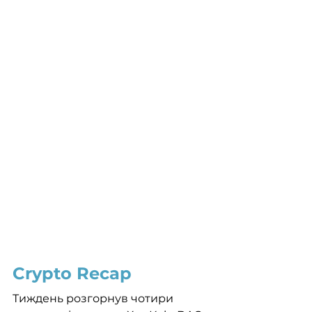
Crypto Recap
Тиждень розгорнув чотири 