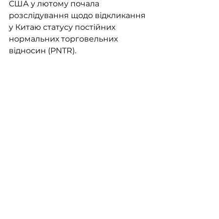
США у лютому почала 
розслідування щодо відкликання 
у Китаю статусу постійних 
нормальних торговельних 
відносин (PNTR).