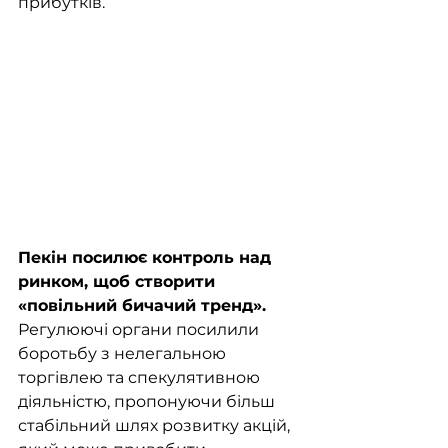
прибутків.
Пекін посилює контроль над 
ринком, щоб створити 
«повільний бичачий тренд». 
Регулюючі органи посилили 
боротьбу з нелегальною 
торгівлею та спекулятивною 
діяльністю, пропонуючи більш 
стабільний шлях розвитку акцій, 