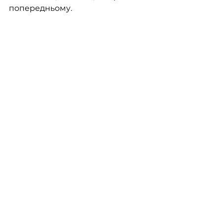
попередньому.