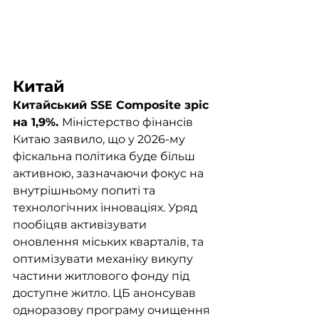
Китай
Китайський SSE Composite зріс 
на 1,9%. 
Міністерство фінансів 
Китаю заявило, що у 2026-му 
фіскальна політика буде більш 
активною, зазначаючи фокус на 
внутрішньому попиті та 
технологічних інноваціях. Уряд 
пообіцяв активізувати 
оновлення міських кварталів, та 
оптимізувати механіку викупу 
частини житлового фонду під 
доступне житло. ЦБ анонсував 
одноразову програму очищення 