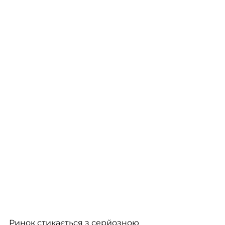
Ринок стикається з серйозною 